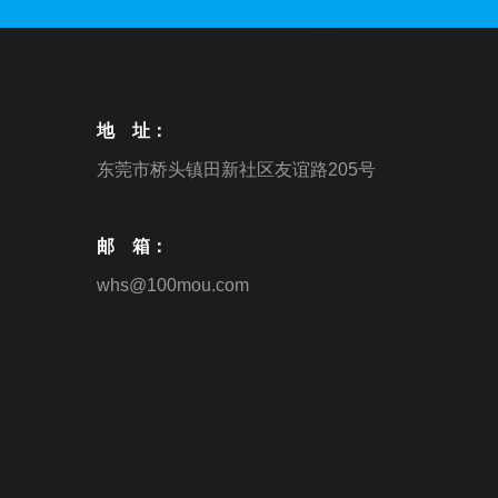
地 址：
东莞市桥头镇田新社区友谊路205号
邮 箱：
whs@100mou.com