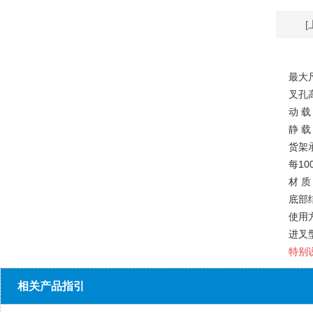
[
最大尺
叉孔
专业的塑料周转容器厂
动 载
静 载
专注工业周转箱、塑胶
货架
产销售
每10
材 
底部
使用
电话：
座机：
进叉
13509014455/周先生
0769-833
特别
邮箱：
地址：
相关产品指引
whs@100mou.com
东莞市桥头镇