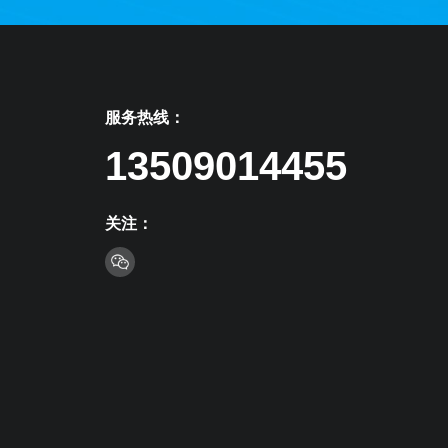
服务热线：
13509014455
关注：