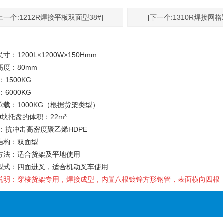
上一个:1212R焊接平板双面型38#]
[下一个:1310R焊接网格
寸：1200L×1200W×150Hmm
高度：80mm
家
：1500KG
：6000KG
周转箩、卡板托盘等生
承载：1000KG（根据货架类型）
0块托盘的体积：22m³
质：抗冲击高密度聚乙烯HDPE
结构：双面型
方法：适合货架及平地使用
型式：四面进叉，适合机动叉车使用
46574 / 0769-8345957
说明：穿梭货架专用，焊接成型，内置八根镀锌方形钢管，表面横向四根
田新社区友谊路205号