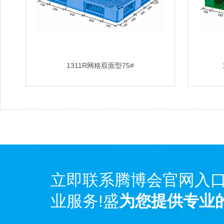
1311R网格双面型75#
立即联系腾博会官网入口
业服务!盛
为您提供专业