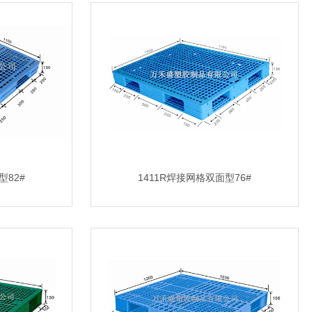
新闻中心
联系腾博会官网入口-
诚信为本,专业服务!
型82#
1411R焊接网格双面型76#