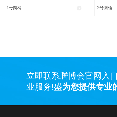
1号圆桶
2号圆桶
立即联系腾博会官网入口
业服务!盛
为您提供专业