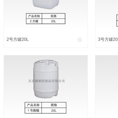
电话：
座机：
13509014455/周先生
0769-833
邮箱：
地址：
2号方罐20L
3号方罐20
whs@100mou.com
东莞市桥头镇