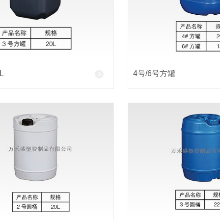
46574 / 0769-8345957
L
4号/6号方罐
田新社区友谊路205号