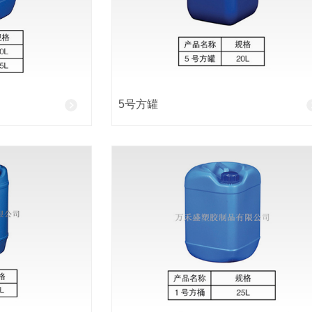
网站首页
关于腾博会诚信为本,
专业服务!盛
塑胶卡板托盘
塑胶周转箱
塑胶周转箱
产品中心
5号方罐
应用案例
厂房车间
新闻中心
联系腾博会官网入口-
诚信为本,专业服务!