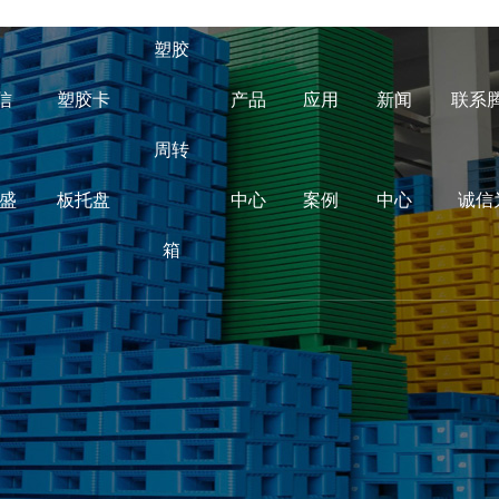
塑胶
信
塑胶卡
产品
应用
新闻
联系
周转
!盛
板托盘
中心
案例
中心
诚信
箱