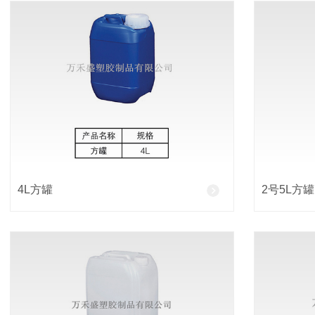
平板川字型、田字型卡板托盘
平板六脚型、九脚型卡板托盘
平板双面型卡板托盘
网格九脚型卡板托盘
吹塑卡板托盘
4L方罐
2号5L方罐
防潮板（垫板）
专业的塑料周转容器厂
专注工业周转箱、塑胶
产销售