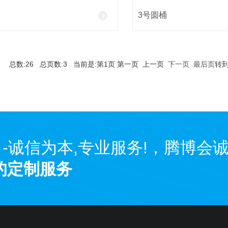
3号圆桶
总数:26 总页数:3 当前是:第1页 第一页 上一页
下一页
最后页
转
-诚信为本,专业服务!，腾博会诚
的定制服务