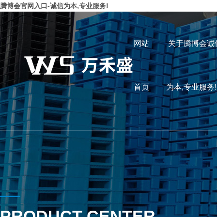
腾博会官网入口-诚信为本,专业服务!
网站
关于腾博会诚
首页
为本,专业服务
PRODUCT CENTER