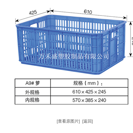
[查看原图片]
[返回]