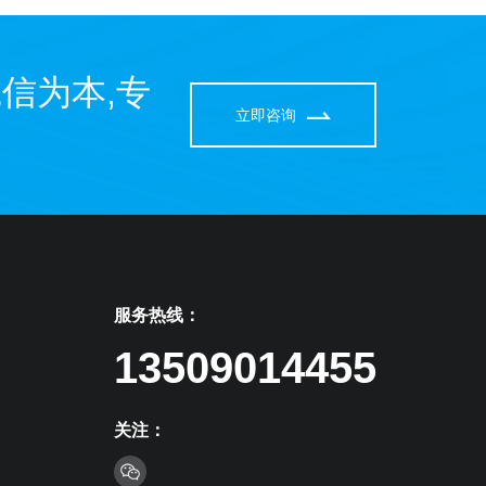
信为本,专
立即咨询
服务热线：
13509014455
关注：