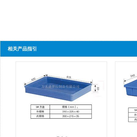
相关产品指引