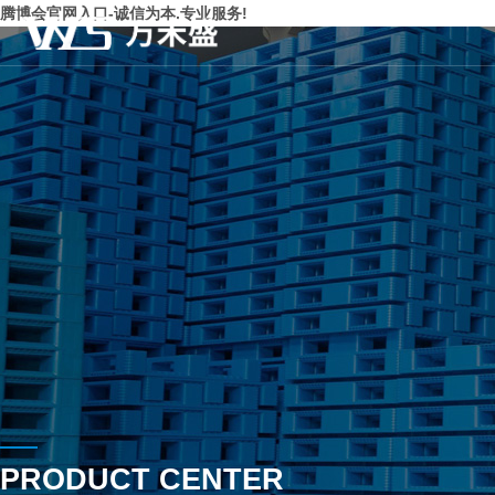
腾博会官网入口-诚信为本,专业服务!
PRODUCT CENTER