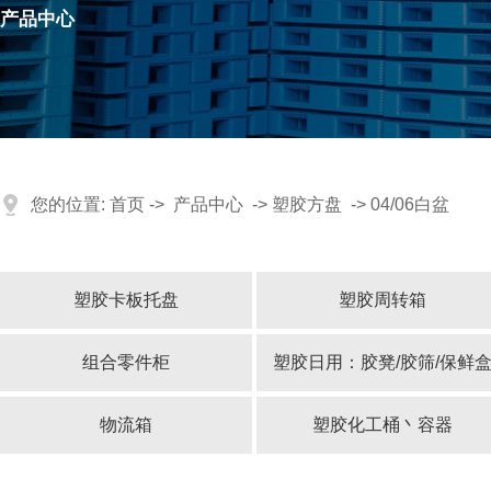
产品中心
您的位置:
首页
->
产品中心
->
塑胶方盘
->
04/06白盆
塑胶卡板托盘
塑胶周转箱
网格田字型卡板托盘
分格箱
组合零件柜
塑胶日用：胶凳/胶筛/保鲜
网格双面型卡板托盘
物流箱
塑胶化工桶丶容器
网格川字型卡板托盘