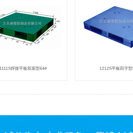
1111S焊接平板双面型64#
1212S平板田字型