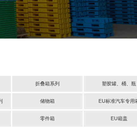
折叠箱系列
塑胶罐、桶、瓶
列
储物箱
EU标准汽车专用
零件箱
EU箱盖