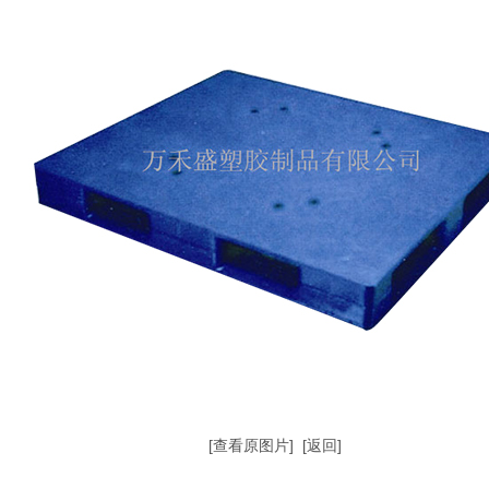
[查看原图片]
[返回]
家