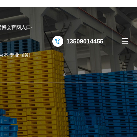
腾博会官网入口-
13509014455
为本,专业服务!