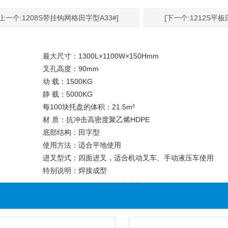
周转箩、卡板托盘等生
[上一个:1208S带挂钩网格田字型A33#]
[下一个:1212S平板
最大尺寸：1300L×1100W×150Hmm
叉孔高度：90mm
动 载：1500KG
46574 / 0769-8345957
静 载：5000KG
每100块托盘的体积：21.5m³
材 质：抗冲击高密度聚乙烯HDPE
田新社区友谊路205号
底部结构：田字型
使用方法：适合平地使用
进叉型式：四面进叉，适合机动叉车、手动液压车使用
特别说明：焊接成型