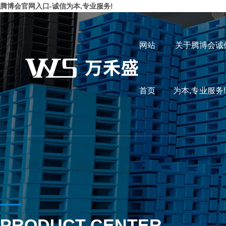
腾博会官网入口-诚信为本,专业服务!
网站
关于腾博会诚
首页
为本,专业服务
PRODUCT CENTER