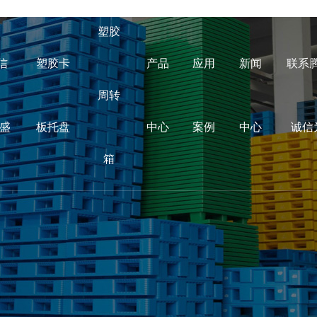
塑胶
信
塑胶卡
产品
应用
新闻
联系
周转
!盛
板托盘
中心
案例
中心
诚信
箱