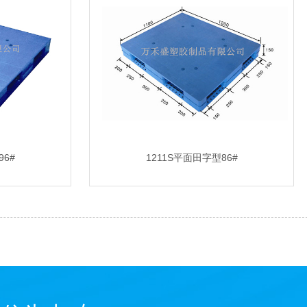
96#
1211S平面田字型86#