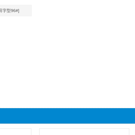
导 航
田字型96#]
网站首页
关于腾博会诚信为本,
专业服务!盛
塑胶卡板托盘
塑胶周转箱
塑胶周转箱
产品中心
应用案例
厂房车间
新闻中心
联系腾博会官网入口-
诚信为本,专业服务!