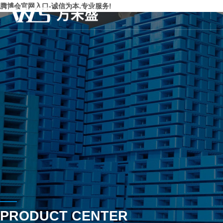
腾博会官网入口-诚信为本,专业服务!
PRODUCT CENTER