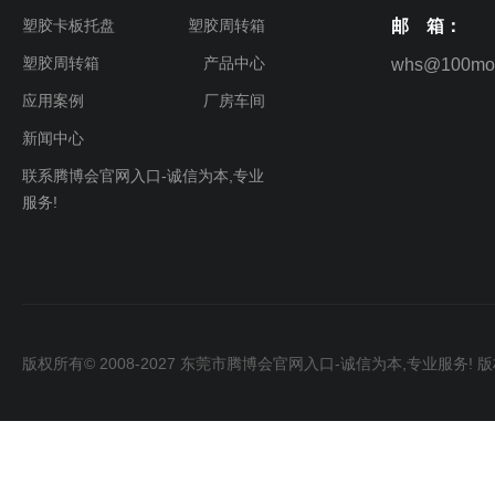
塑胶卡板托盘
塑胶周转箱
邮 箱：
塑胶周转箱
产品中心
whs@100mo
应用案例
厂房车间
新闻中心
联系腾博会官网入口-诚信为本,专业
服务!
版权所有© 2008-2027 东莞市腾博会官网入口-诚信为本,专业服务! 