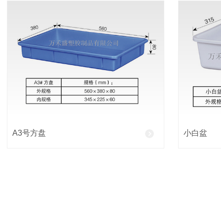
平板川字型、田字型卡板托盘
平板六脚型、九脚型卡板托盘
平板双面型卡板托盘
网格九脚型卡板托盘
吹塑卡板托盘
A3号方盘
小白盆
防潮板（垫板）